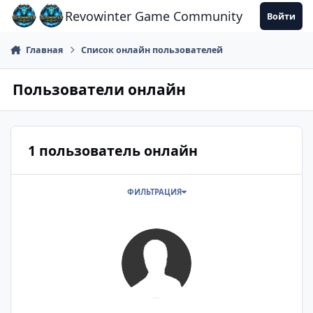
Перейти к содержанию
Revowinter Game Community
Войти
Главная
Список онлайн пользователей
Пользователи онлайн
1 пользователь онлайн
ФИЛЬТРАЦИЯ