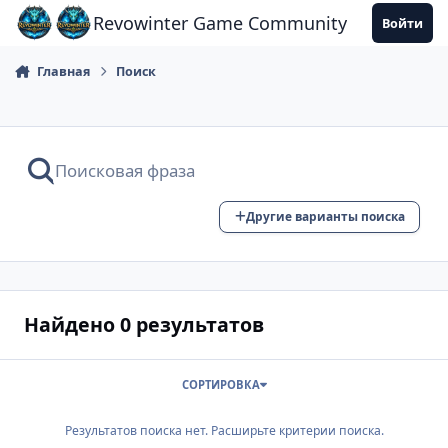
Перейти к содержанию
Revowinter Game Community
Войти
Главная
Поиск
Другие варианты поиска
Найдено 0 результатов
СОРТИРОВКА
Результатов поиска нет. Расширьте критерии поиска.