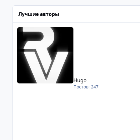
Лучшие авторы
Hugo
Hugo
Постов: 247