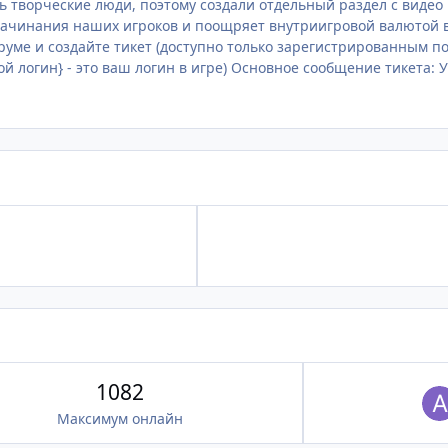
ь творческие люди, поэтому создали отдельный раздел с видео
1082
Максимум онлайн