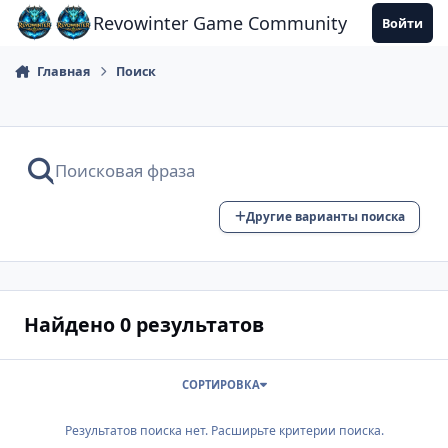
Перейти к содержанию
Revowinter Game Community
Войти
Главная
Поиск
Другие варианты поиска
Найдено 0 результатов
СОРТИРОВКА
Результатов поиска нет. Расширьте критерии поиска.